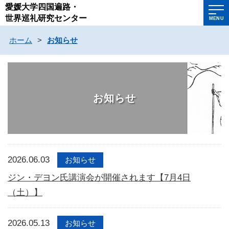
愛媛大学四国遍路・
世界巡礼研究センター
MENU
ホーム
>
お知らせ
お知らせ
2026.06.03
お知らせ
ジン・デヨン氏講演会が開催されます【7月4日
（土）】
2026.05.13
お知らせ