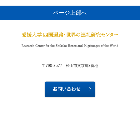
ページ上部へ
〒790-8577 松山市文京町3番地