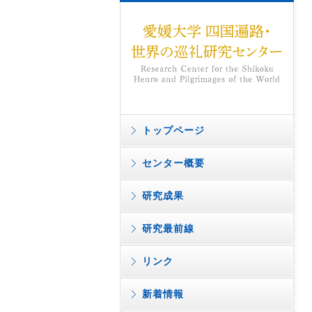
トップページ
センター概要
研究成果
研究最前線
リンク
新着情報