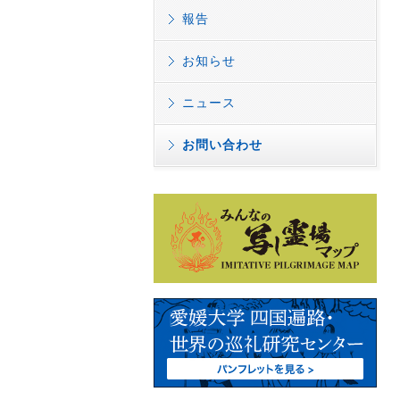
報告
お知らせ
ニュース
お問い合わせ