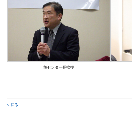
胡センター長挨拶
< 戻る