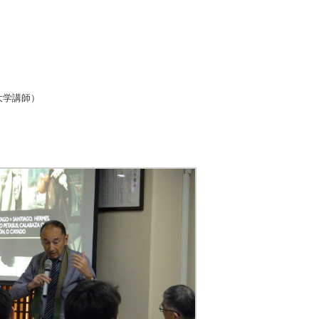
セ大学講師）