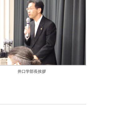
井口学部長挨拶